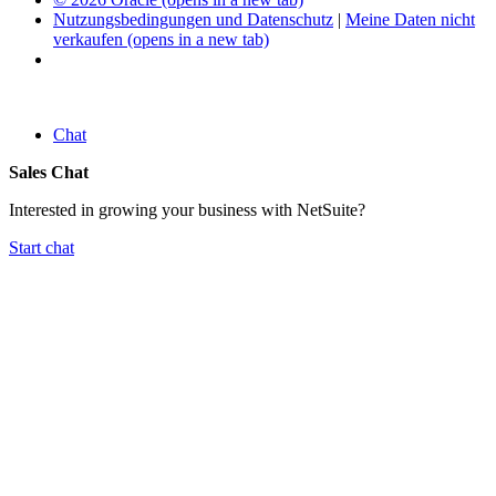
Nutzungsbedingungen und Datenschutz
|
Meine Daten nicht
verkaufen
(opens in a new tab)
Chat
Sales Chat
Interested in growing your business with NetSuite?
Start chat