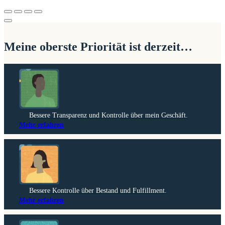
Meine
oberste Priorität
ist derzeit…
Bessere Transparenz und Kontrolle über mein Geschäft.
Mehr erfahren
Bessere Kontrolle über Bestand und Fulfillment.
Mehr erfahren