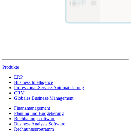
Produkte
ERP
Business Intelligence
Professional-Service-Automatisierung
CRM
Globales Business-Management
Finanzmanagement
Planung und Budgetierung
Buchhaltungssoftware
Business Analysis Software
Rechnungsprogramm