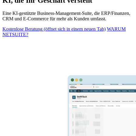
KI, die Ihr Geschäft versteht
Eine KI-gestützte Business-Management-Suite, die ERP/Finanzen,
CRM und E-Commerce für mehr als
Kunden umfasst.
Kostenlose Beratung
(öffnet sich in einem neuen Tab)
WARUM
NETSUITE?